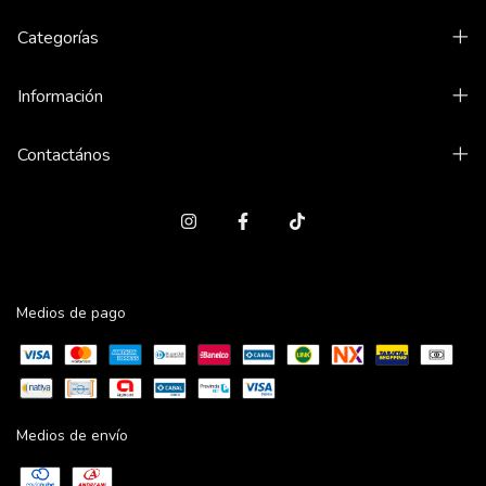
Categorías
Información
Contactános
Medios de pago
Medios de envío