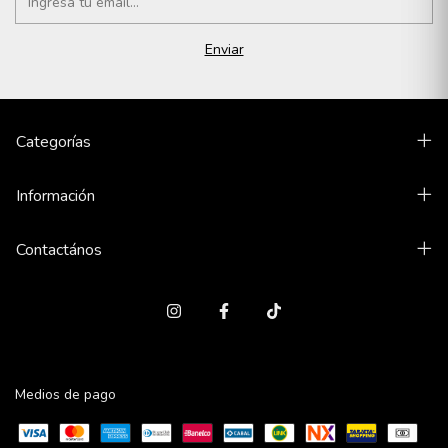
Categorías
Información
Contactános
Medios de pago