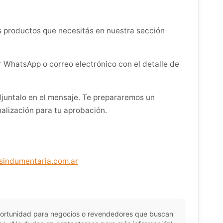
s productos que necesitás en nuestra sección
 WhatsApp o correo electrónico con el detalle de
adjuntalo en el mensaje. Te prepararemos un
alización para tu aprobación.
indumentaria.com.ar
portunidad para negocios o revendedores que buscan